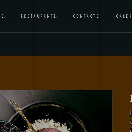
RE
RESTAURANTE
CONTACTO
GALER