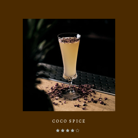
AÑADIR AL CARRITO
COCO SPICE