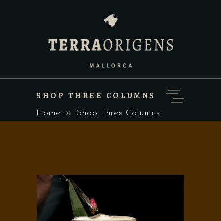
SHOP THREE COLUMNS
Home
Shop Three Columns