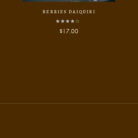
BERRIES DAIQUIRI
$
17.00