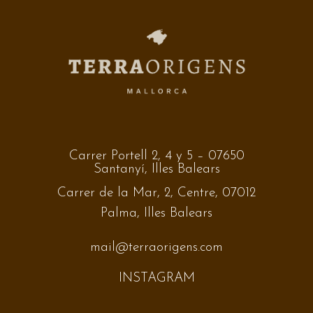
Carrer Portell 2, 4 y 5 – 07650
Santanyí, Illes Balears
Carrer de la Mar, 2, Centre, 07012
Palma, Illes Balears
mail@terraorigens.com
INSTAGRAM