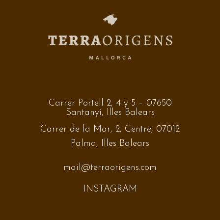
Carrer Portell 2, 4 y 5 – 07650
Santanyí, Illes Balears
Carrer de la Mar, 2, Centre, 07012
Palma, Illes Balears
mail@terraorigens.com
INSTAGRAM