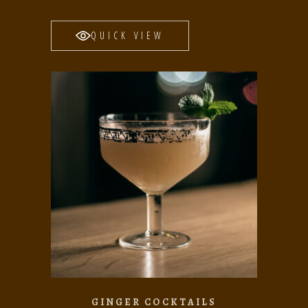
QUICK VIEW
GINGER COCKTAILS