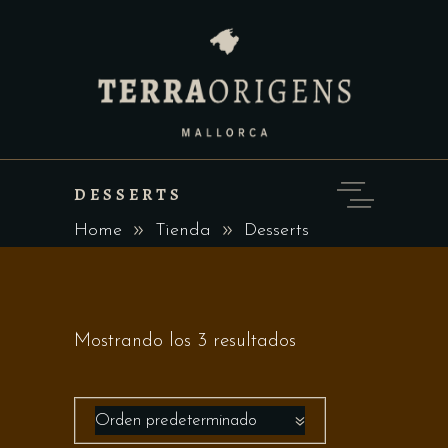
DESSERTS
Home
Tienda
Desserts
Mostrando los 3 resultados
Orden predeterminado