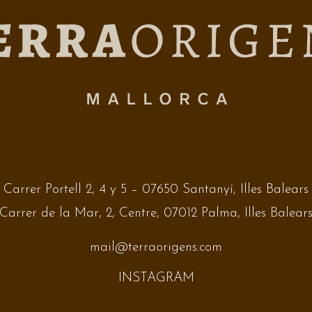
Carrer Portell 2, 4 y 5 – 07650 Santanyí, Illes Balears
Carrer de la Mar, 2, Centre, 07012 Palma, Illes Balear
mail@terraorigens.com
INSTAGRAM