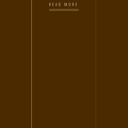
READ MORE