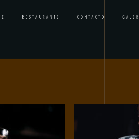
RE
RESTAURANTE
CONTACTO
GALER