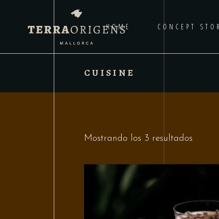
HOME
CONCEPT STO
CUISINE
Mostrando los 3 resultados