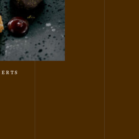
SERTS