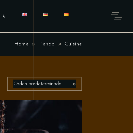
ÍA
Home
Tienda
Cuisine
Orden predeterminado