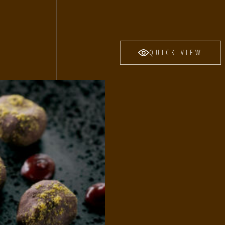
QUICK VIEW