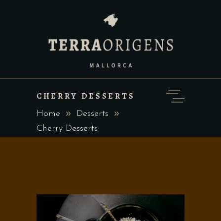
CHERRY DESSERTS
Home
Desserts
Cherry Desserts