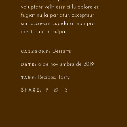
voluptate velit esse cillu dolore eu
fugiat nulla pariatur. Excepteur
sint occaecat cupidatat non pro
ident, sunt in culpa.
CATEGORY:
Desserts
DATE:
6 de noviembre de 2019
TAGS:
Recipes
,
Tasty
SHARE: