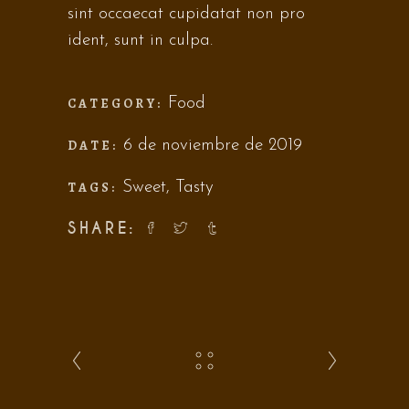
sint occaecat cupidatat non pro
ident, sunt in culpa.
CATEGORY:
Food
DATE:
6 de noviembre de 2019
TAGS:
Sweet
,
Tasty
SHARE: