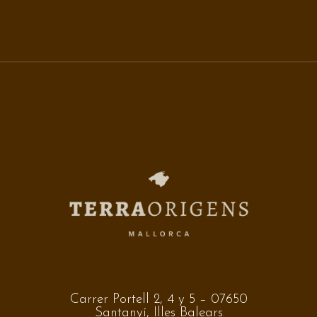
Carrer Portell 2, 4 y 5 – 07650
Santanyí, Illes Balears