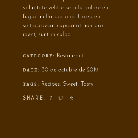
voluptate velit esse cillu dolore eu
fugiat nulla pariatur. Excepteur
sint occaecat cupidatat non pro
ident, sunt in culpa.
CATEGORY:
Restaurant
DATE:
30 de octubre de 2019
TAGS:
Recipes
,
Sweet
,
Tasty
SHARE: