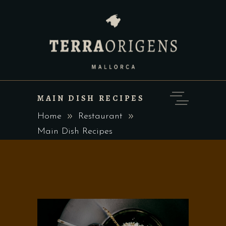
MAIN DISH RECIPES
Home
Restaurant
Main Dish Recipes