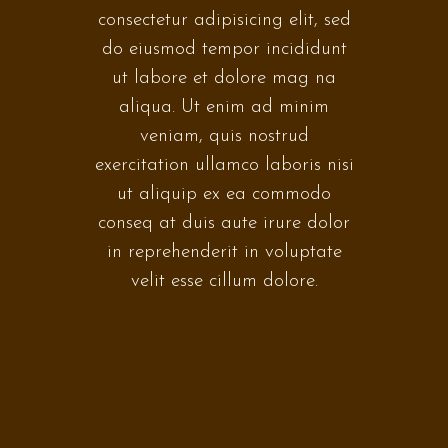
consectetur adipisicing elit, sed
do eiusmod tempor incididunt
ut labore et dolore mag na
aliqua. Ut enim ad minim
veniam, quis nostrud
exercitation ullamco laboris nisi
ut aliquip ex ea commodo
conseq at duis aute irure dolor
in reprehenderit in voluptate
velit esse cillum dolore.