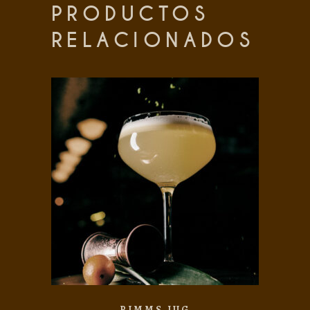
PRODUCTOS
RELACIONADOS
Add to wishlist
PIMMS JUG