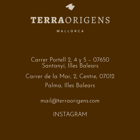
Carrer Portell 2, 4 y 5 – 07650
Santanyí, Illes Balears
Carrer de la Mar, 2, Centre, 07012
Palma, Illes Balears
mail@terraorigens.com
INSTAGRAM