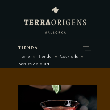
TIENDA
Home
Tienda
Cocktails
berries daiquiri