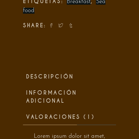
ETIQUETAS:
,
Breakfast
Sea
food
SHARE:
DESCRIPCIÓN
INFORMACIÓN
ADICIONAL
VALORACIONES (1)
Lorem ipsum dolor sit amet,