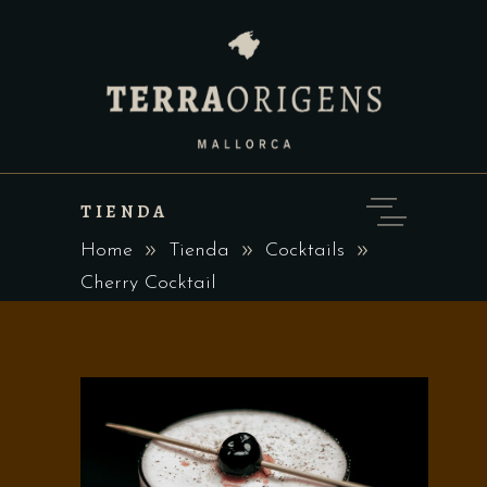
TIENDA
Home
Tienda
Cocktails
Cherry Cocktail