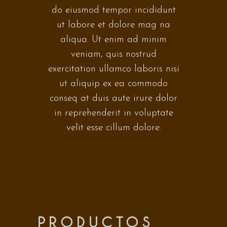
do eiusmod tempor incididunt
ut labore et dolore mag na
aliqua. Ut enim ad minim
veniam, quis nostrud
exercitation ullamco laboris nisi
ut aliquip ex ea commodo
conseq at duis aute irure dolor
in reprehenderit in voluptate
velit esse cillum dolore.
PRODUCTOS