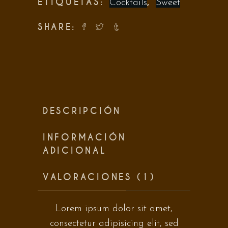
ETIQUETAS:
,
Cocktails
Sweet
SHARE:
DESCRIPCIÓN
INFORMACIÓN
ADICIONAL
VALORACIONES (1)
Lorem ipsum dolor sit amet,
consectetur adipisicing elit, sed