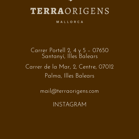
Carrer Portell 2, 4 y 5 – 07650
Santanyí, Illes Balears
Carrer de la Mar, 2, Centre, 07012
Palma, Illes Balears
mail@terraorigens.com
INSTAGRAM