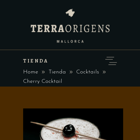
TIENDA
Home
Tienda
Cocktails
Cherry Cocktail