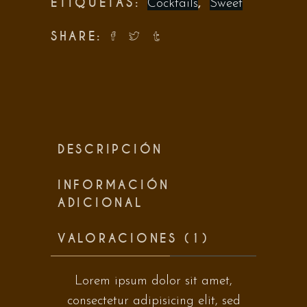
ETIQUETAS:
,
Cocktails
Sweet
SHARE:
DESCRIPCIÓN
INFORMACIÓN
ADICIONAL
VALORACIONES (1)
Lorem ipsum dolor sit amet,
consectetur adipisicing elit, sed