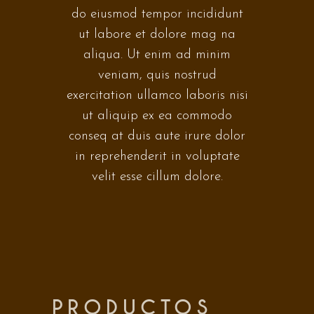
do eiusmod tempor incididunt
ut labore et dolore mag na
aliqua. Ut enim ad minim
veniam, quis nostrud
exercitation ullamco laboris nisi
ut aliquip ex ea commodo
conseq at duis aute irure dolor
in reprehenderit in voluptate
velit esse cillum dolore.
PRODUCTOS