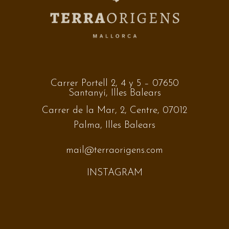
Carrer Portell 2, 4 y 5 – 07650
Santanyí, Illes Balears
Carrer de la Mar, 2, Centre, 07012
Palma, Illes Balears
mail@terraorigens.com
INSTAGRAM