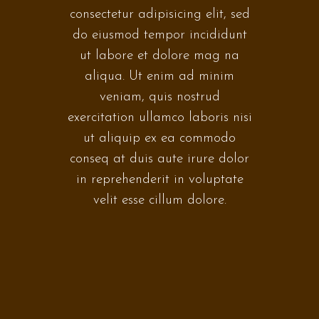
consectetur adipisicing elit, sed
do eiusmod tempor incididunt
ut labore et dolore mag na
aliqua. Ut enim ad minim
veniam, quis nostrud
exercitation ullamco laboris nisi
ut aliquip ex ea commodo
conseq at duis aute irure dolor
in reprehenderit in voluptate
velit esse cillum dolore.