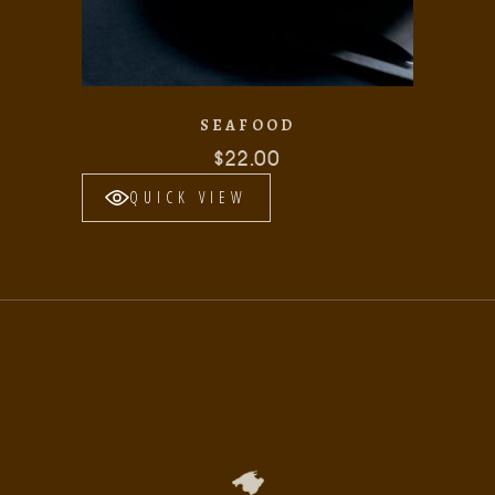
SEAFOOD
$
22.00
QUICK VIEW