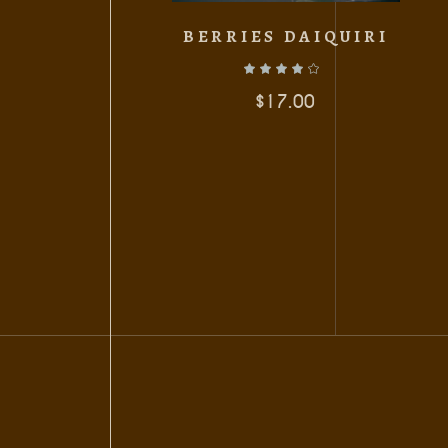
BERRIES DAIQUIRI
$
17.00