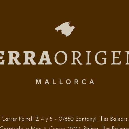
Carrer Portell 2, 4 y 5 – 07650 Santanyí, Illes Balears