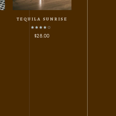
TEQUILA SUNRISE
$
28.00