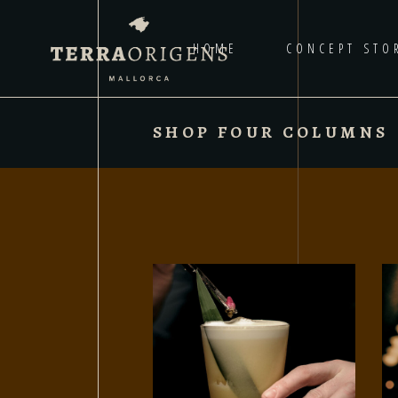
HOME
CONCEPT STO
SHOP FOUR COLUMNS
AÑADIR AL CARRITO