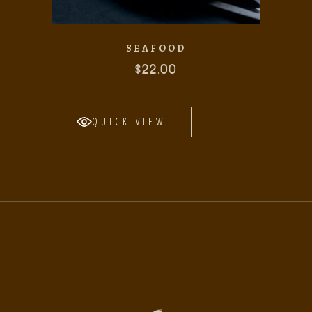
SEAFOOD
$
22.00
QUICK VIEW