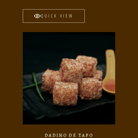
QUICK VIEW
DADIHO DE TAPO