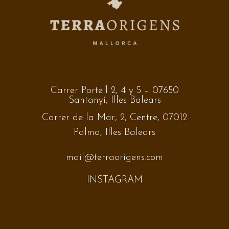
Carrer Portell 2, 4 y 5 – 07650
Santanyí, Illes Balears
Carrer de la Mar, 2, Centre, 07012
Palma, Illes Balears
mail@terraorigens.com
INSTAGRAM