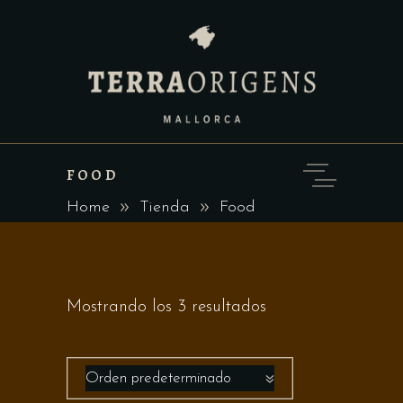
FOOD
Home
Tienda
Food
Mostrando los 3 resultados
Orden predeterminado