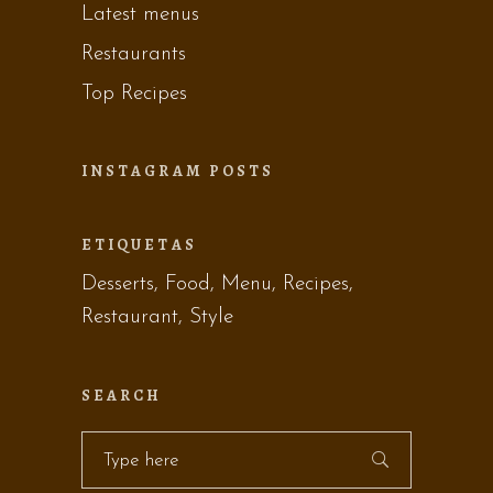
Latest menus
Restaurants
Top Recipes
INSTAGRAM POSTS
ETIQUETAS
Desserts
Food
Menu
Recipes
Restaurant
Style
SEARCH