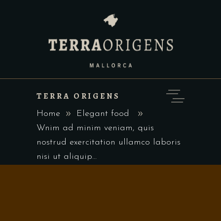
TERRA ORIGENS
Home
Elegant food
Wnim ad minim veniam, quis
nostrud exercitation ullamco laboris
nisi ut aliquip...