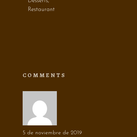
Desserts
,
Restaurant
COMMENTS
5 de noviembre de 2019