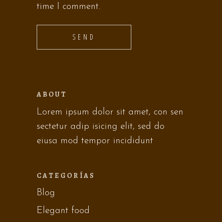
time I comment.
SEND
ABOUT
Lorem ipsum dolor sit amet, con sen
sectetur adip isicing elit, sed do
eiusa mod tempor incididunt
CATEGORÍAS
Blog
Elegant food